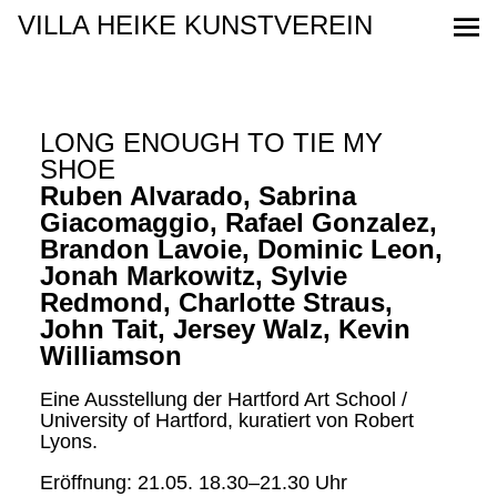
LONG ENOUGH TO TIE MY
SHOE
Ruben Alvarado, Sabrina
Giacomaggio, Rafael Gonzalez,
Brandon Lavoie, Dominic Leon,
Jonah Markowitz, Sylvie
Redmond, Charlotte Straus,
John Tait, Jersey Walz, Kevin
Williamson
Eine Ausstellung der Hartford Art School /
University of Hartford, kuratiert von Robert
Lyons.
Eröffnung: 21.05. 18.30–21.30 Uhr