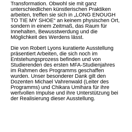
Transformation. Obwohl sie mit ganz
unterschiedlichen künstlerischen Praktiken
arbeiten, treffen sie sich in „LONG ENOUGH
TO TIE MY SHOE“ an keinem physischen Ort,
sondern in einem Zeitmaß, das Raum für
Innehalten, Bewusstwerdung und die
Möglichkeit des Werdens lässt.
Die von Robert Lyons kuratierte Ausstellung
präsentiert Arbeiten, die sich noch im
Entstehungsprozess befinden und von
Studierenden des ersten MFA-Studienjahres
im Rahmen des Programms geschaffen
wurden. Unser besonderer Dank gilt den
Dozenten Michael Vahrenwald (Leiter des
Programms) und Chikara Umihara für ihre
wertvollen Impulse und ihre Unterstützung bei
der Realisierung dieser Ausstellung.