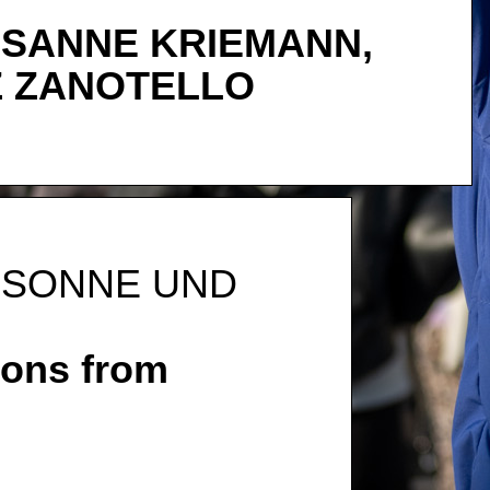
SANNE KRIEMANN,
Z ZANOTELLO
 SONNE UND
ons from