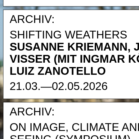
ARCHIV:
SHIFTING WEATHERS
SUSANNE KRIEMANN, 
VISSER (MIT INGMAR K
LUIZ ZANOTELLO
21.03.—02.05.2026
ARCHIV:
ON IMAGE, CLIMATE AN