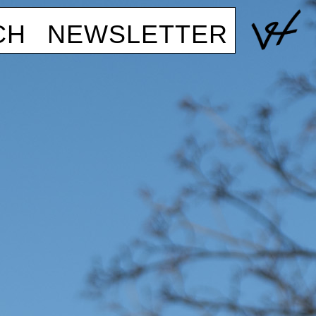
CH
NEWSLETTER